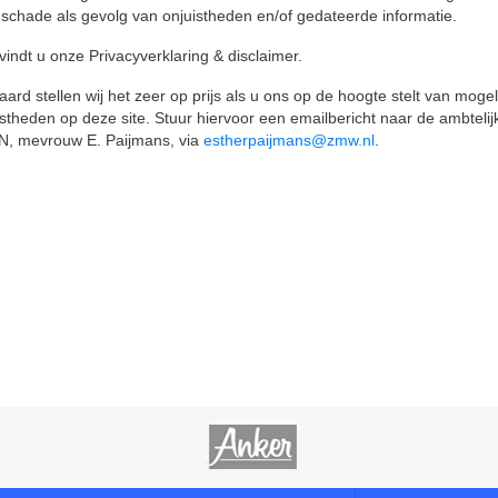
 schade als gevolg van onjuistheden en/of gedateerde informatie.
vindt u onze Privacyverklaring & disclaimer.
aard stellen wij het zeer op prijs als u ons op de hoogte stelt van mogel
istheden op deze site. Stuur hiervoor een emailbericht naar de ambtelij
, mevrouw E. Paijmans, via
estherpaijmans@zmw.nl
.