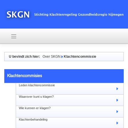
U bevindt zich hier:
Over SKGN
Klachtencommissie
Klachtencommisies
Leden klachtencommissie
Waarover kunt u klagen?
Wie kunnen er klagen?
Klachtenbehandeling